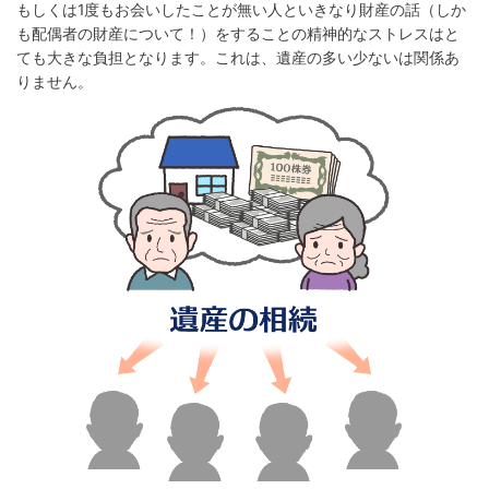
もしくは1度もお会いしたことが無い人といきなり財産の話（しか
も配偶者の財産について！）をすることの精神的なストレスはと
ても大きな負担となります。これは、遺産の多い少ないは関係あ
りません。